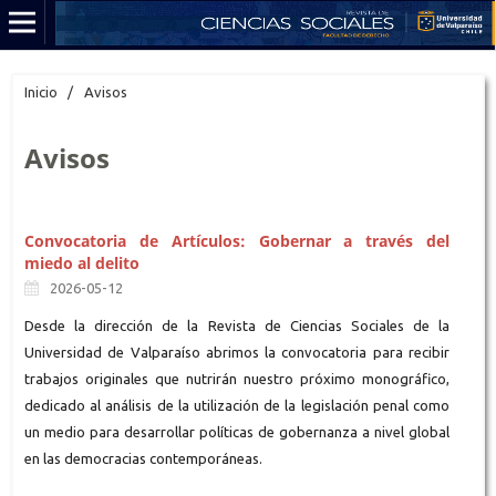
Inicio
/
Avisos
Avisos
Convocatoria de Artículos: Gobernar a través del
miedo al delito
2026-05-12
Desde la dirección de la Revista de Ciencias Sociales de la
Universidad de Valparaíso abrimos la convocatoria para recibir
trabajos originales que nutrirán nuestro próximo monográfico,
dedicado al análisis de la utilización de la legislación penal como
un medio para desarrollar políticas de gobernanza a nivel global
en las democracias contemporáneas.