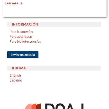
Leer más
INFORMACIÓN
Para lectores/as
Para autores/as
Para bibliotecarios/as
Enviar un artículo
IDIOMA
English
Español