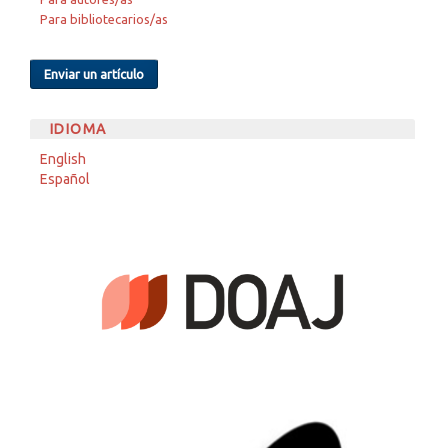
Para bibliotecarios/as
Enviar un artículo
IDIOMA
English
Español