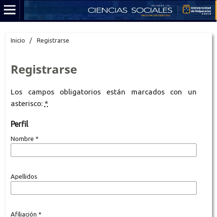
Inicio
/
Registrarse
Registrarse
Los campos obligatorios están marcados con un
asterisco:
*
Perfil
Nombre
*
Apellidos
Afiliación
*