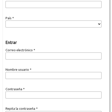
País
*
Entrar
Correo electrónico
*
Nombre usuario
*
Contraseña
*
Repita la contraseña
*