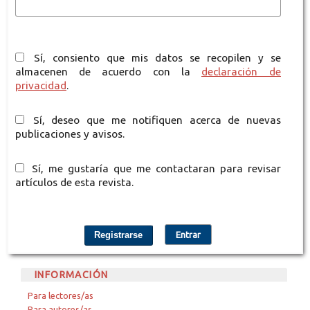
Sí, consiento que mis datos se recopilen y se
almacenen de acuerdo con la
declaración de
privacidad
.
Sí, deseo que me notifiquen acerca de nuevas
publicaciones y avisos.
Sí, me gustaría que me contactaran para revisar
artículos de esta revista.
Registrarse
Entrar
INFORMACIÓN
Para lectores/as
Para autores/as