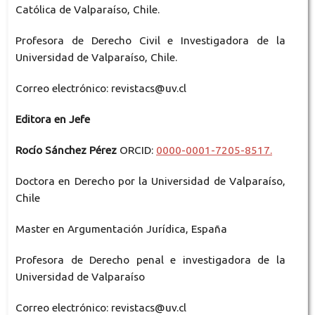
Católica de Valparaíso, Chile.
Profesora de Derecho Civil e Investigadora de la
Universidad de Valparaíso, Chile.
Correo electrónico: revistacs@uv.cl
Editora en Jefe
Rocío Sánchez Pérez
ORCID:
0000-0001-7205-8517.
Doctora en Derecho por la Universidad de Valparaíso,
Chile
Master en Argumentación Jurídica, España
Profesora de Derecho penal e investigadora de la
Universidad de Valparaíso
Correo electrónico: revistacs@uv.cl