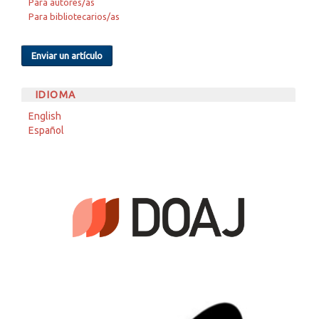
Para autores/as
Para bibliotecarios/as
Enviar un artículo
IDIOMA
English
Español