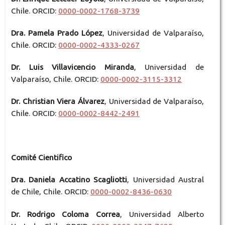
Chile. ORCID:
0000-0002-1768-3739
Dra. Pamela Prado López
, Universidad de Valparaíso,
Chile. ORCID:
0000-0002-4333-0267
Dr. Luis Villavicencio Miranda
, Universidad de
Valparaíso, Chile. ORCID:
0000-0002-3115-3312
Dr. Christian Viera Álvarez
, Universidad de Valparaíso,
Chile. ORCID:
0000-0002-8442-2491
Comité Cientifico
Dra. Daniela Accatino Scagliotti
, Universidad Austral
de Chile, Chile. ORCID:
0000-0002-8436-0630
Dr. Rodrigo Coloma Correa
, Universidad Alberto