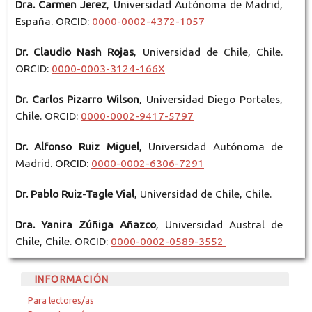
Dra. Carmen Jerez
, Universidad Autónoma de Madrid,
España. ORCID:
0000-0002-4372-1057
Dr. Claudio Nash Rojas
, Universidad de Chile, Chile.
ORCID:
0000-0003-3124-166X
Dr. Carlos Pizarro Wilson
, Universidad Diego Portales,
Chile. ORCID:
0000-0002-9417-5797
Dr. Alfonso Ruiz Miguel
, Universidad Autónoma de
Madrid. ORCID:
0000-0002-6306-7291
Dr. Pablo Ruiz-Tagle Vial
, Universidad de Chile, Chile.
Dra. Yanira Zúñiga Añazco
, Universidad Austral de
Chile, Chile. ORCID:
0000-0002-0589-3552
INFORMACIÓN
Para lectores/as