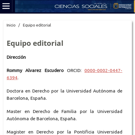
Inicio
/
Equipo editorial
Equipo editorial
Dirección
Rommy Alvarez Escudero
ORCID:
0000-0002-0447-
6394
.
Doctora en Derecho por la Universidad Autónoma de
Barcelona, España.
Master en Derecho de Familia por la Universidad
Autónoma de Barcelona, España.
Magister en Derecho por la Pontificia Universidad