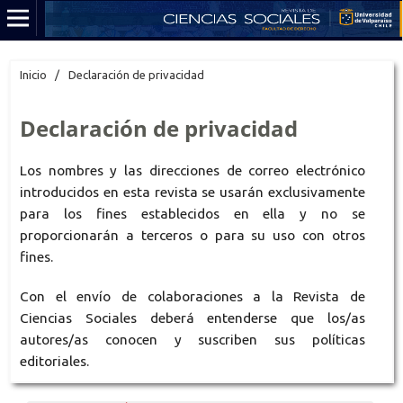
Inicio
/
Declaración de privacidad
Declaración de privacidad
Los nombres y las direcciones de correo electrónico
introducidos en esta revista se usarán exclusivamente
para los fines establecidos en ella y no se
proporcionarán a terceros o para su uso con otros
fines.
Con el envío de colaboraciones a la Revista de
Ciencias Sociales deberá entenderse que los/as
autores/as conocen y suscriben sus políticas
editoriales.