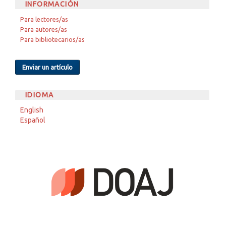
INFORMACIÓN
Para lectores/as
Para autores/as
Para bibliotecarios/as
Enviar un artículo
IDIOMA
English
Español