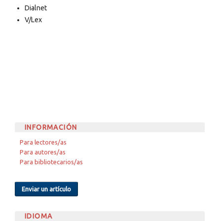
Dialnet
V/Lex
INFORMACIÓN
Para lectores/as
Para autores/as
Para bibliotecarios/as
Enviar un artículo
IDIOMA