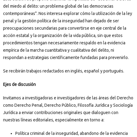
del miedo al delito: un problema global de las democracias
contemporáneas". Nos interesa explorar cómo la utilización de la ley
penal y la gestión política de la inseguridad han dejado de ser
preocupaciones secundarias para convertirse en eje central de la
acción estatal y la organización de la vida pública, sin que estos
procedimientos tengan necesariamente respaldo en la evidencia
empírica de la marcha cuantitativa y cualitativa del delito, ni
respondan a estrategias científicamente fundadas para prevenirlo.
Se recibirán trabajos redactados en inglés, español y portugués.
Ejes de discusión
Invitamos a investigadoras e investigadores de las áreas del Derecho
como Derecho Penal, Derecho Público, Filosofía Jurídica y Sociología
Jurídica a enviar contribuciones originales que dialoguen con
nuestras líneas editoriales, especialmente en torno a:
Política criminal de la inseguridad, abandono de la evidencia