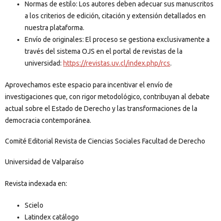
Normas de estilo: Los autores deben adecuar sus manuscritos
a los criterios de edición, citación y extensión detallados en
nuestra plataforma.
Envío de originales: El proceso se gestiona exclusivamente a
través del sistema OJS en el portal de revistas de la
universidad:
https://revistas.uv.cl/index.php/rcs
.
Aprovechamos este espacio para incentivar el envío de
investigaciones que, con rigor metodológico, contribuyan al debate
actual sobre el Estado de Derecho y las transformaciones de la
democracia contemporánea.
Comité Editorial Revista de Ciencias Sociales Facultad de Derecho
Universidad de Valparaíso
Revista indexada en:
Scielo
Latindex catálogo