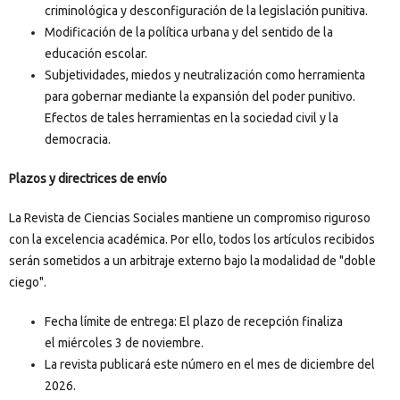
criminológica y desconfiguración de la legislación punitiva.
Modificación de la política urbana y del sentido de la
educación escolar.
Subjetividades, miedos y neutralización como herramienta
para gobernar mediante la expansión del poder punitivo.
Efectos de tales herramientas en la sociedad civil y la
democracia.
Plazos y directrices de envío
La Revista de Ciencias Sociales mantiene un compromiso riguroso
con la excelencia académica. Por ello, todos los artículos recibidos
serán sometidos a un arbitraje externo bajo la modalidad de "doble
ciego".
Fecha límite de entrega: El plazo de recepción finaliza
el miércoles 3 de noviembre.
La revista publicará este número en el mes de diciembre del
2026.