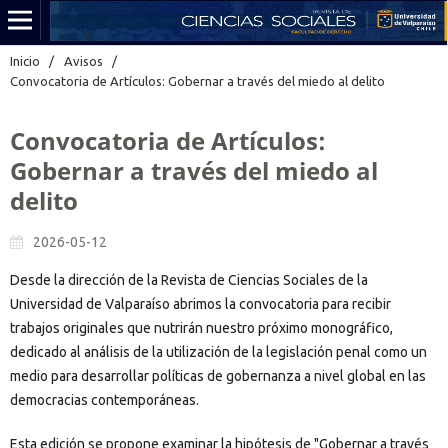
Inicio
/
Avisos
/
Convocatoria de Artículos: Gobernar a través del miedo al delito
Convocatoria de Artículos:
Gobernar a través del miedo al
delito
2026-05-12
Desde la dirección de la Revista de Ciencias Sociales de la
Universidad de Valparaíso abrimos la convocatoria para recibir
trabajos originales que nutrirán nuestro próximo monográfico,
dedicado al análisis de la utilización de la legislación penal como un
medio para desarrollar políticas de gobernanza a nivel global en las
democracias contemporáneas.
Esta edición se propone examinar la hipótesis de "Gobernar a través