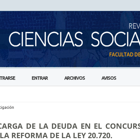
STRARSE
ENTRAR
ARCHIVOS
AVISOS
tigación
SCARGA DE LA DEUDA EN EL CONCUR
A REFORMA DE LA LEY 20.720.