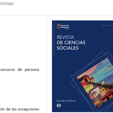
TATIVAS
concurso de persona
ión de las excepciones