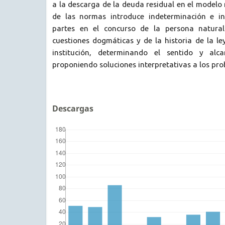
a la descarga de la deuda residual en el modelo 
de las normas introduce indeterminación e in
partes en el concurso de la persona natura
cuestiones dogmáticas y de la historia de la le
institución, determinando el sentido y alc
proponiendo soluciones interpretativas a los pr
Descargas