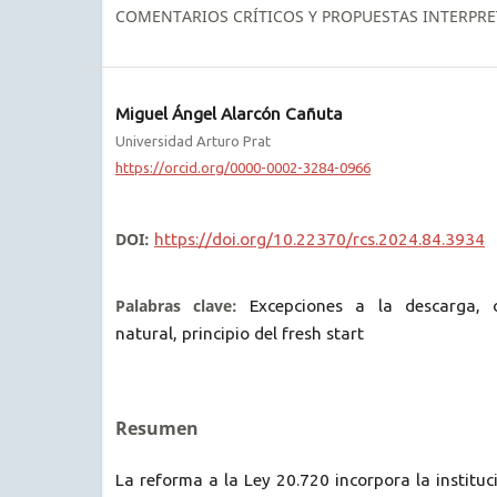
COMENTARIOS CRÍTICOS Y PROPUESTAS INTERPRE
Miguel Ángel Alarcón Cañuta
Universidad Arturo Prat
https://orcid.org/0000-0002-3284-0966
DOI:
https://doi.org/10.22370/rcs.2024.84.3934
Palabras clave:
Excepciones a la descarga, 
natural, principio del fresh start
Resumen
La reforma a la Ley 20.720 incorpora la instituc