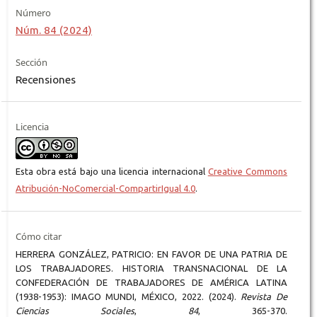
Número
Núm. 84 (2024)
Sección
Recensiones
Licencia
Esta obra está bajo una licencia internacional
Creative Commons
Atribución-NoComercial-CompartirIgual 4.0
.
Cómo citar
HERRERA GONZÁLEZ, PATRICIO: EN FAVOR DE UNA PATRIA DE
LOS TRABAJADORES. HISTORIA TRANSNACIONAL DE LA
CONFEDERACIÓN DE TRABAJADORES DE AMÉRICA LATINA
(1938-1953): IMAGO MUNDI, MÉXICO, 2022. (2024).
Revista De
Ciencias Sociales
,
84
, 365-370.