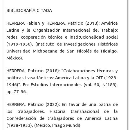
BIBLIOGRAFÍA CITADA
HERRERA Fabian y HERRERA, Patricio (2013): América
Latina y la Organización Internacional del Trabajo:
redes, cooperación técnica e institucionalidad social
(1919-1950), (Instituto de Investigaciones Históricas
Universidad Michoacana de San Nicolás de Hidalgo,
México).
HERRERA, Patricio (2018): “Colaboraciones técnicas y
políticas trasatlánticas: América Latina y la OIT (1928-
1946)”. En: Estudios Internacionales (vol. 50, N°189),
pp. 77-96.
HERRERA, Patricio (2022): En favor de una patria de
los trabajadores. Historia transnacional de la
Confederación de trabajadores de América Latina
(1938-1953), (México, Imago Mundi).