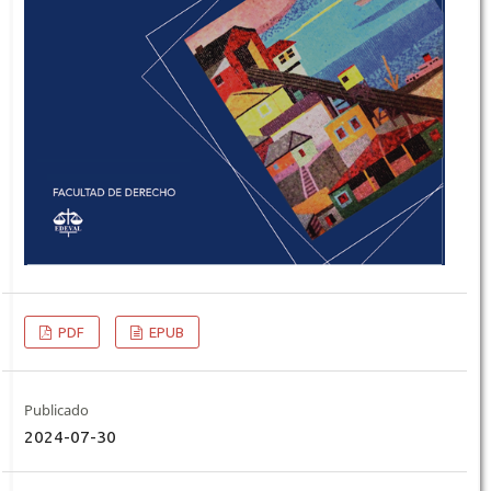
PDF
EPUB
Publicado
2024-07-30