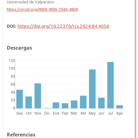
Universidad de Valparaíso
https://orcid.org/0009-0005-5944-4858
DOI:
https://doi.org/10.22370/rcs.2024.84.4056
Descargas
Referencias