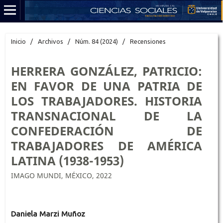
Inicio
/
Archivos
/
Núm. 84 (2024)
/
Recensiones
HERRERA GONZÁLEZ, PATRICIO:
EN FAVOR DE UNA PATRIA DE
LOS TRABAJADORES. HISTORIA
TRANSNACIONAL DE LA
CONFEDERACIÓN DE
TRABAJADORES DE AMÉRICA
LATINA (1938-1953)
IMAGO MUNDI, MÉXICO, 2022
Daniela Marzi Muñoz