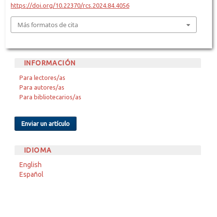
https://doi.org/10.22370/rcs.2024.84.4056
Más formatos de cita
INFORMACIÓN
Para lectores/as
Para autores/as
Para bibliotecarios/as
Enviar un artículo
IDIOMA
English
Español