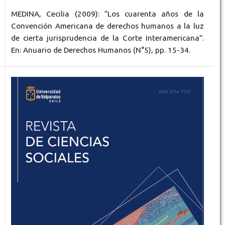
MEDINA, Cecilia (2009): “Los cuarenta años de la
Convención Americana de derechos humanos a la luz
de cierta jurisprudencia de la Corte Interamericana”.
En: Anuario de Derechos Humanos (N°5), pp. 15-34.