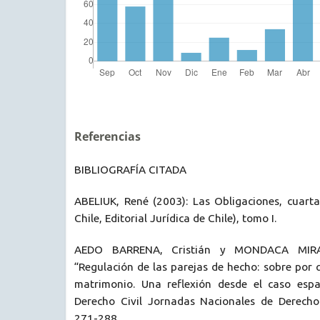
Referencias
BIBLIOGRAFÍA CITADA
ABELIUK, René (2003): Las Obligaciones, cuarta
Chile, Editorial Jurídica de Chile), tomo I.
AEDO BARRENA, Cristián y MONDACA MIRAN
“Regulación de las parejas de hecho: sobre por 
matrimonio. Una reflexión desde el caso espa
Derecho Civil Jornadas Nacionales de Derecho
271-288.