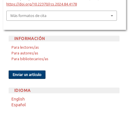
https://doi.org/10.22370/rcs.2024.84.4178
Más formatos de cita
INFORMACIÓN
Para lectores/as
Para autores/as
Para bibliotecarios/as
Enviar un artículo
IDIOMA
English
Español