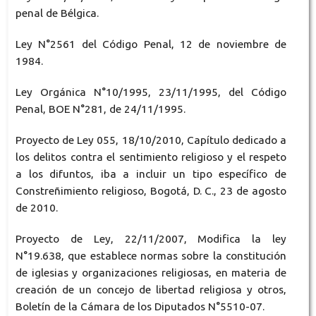
penal de Bélgica.
Ley N°2561 del Código Penal, 12 de noviembre de
1984.
Ley Orgánica N°10/1995, 23/11/1995, del Código
Penal, BOE N°281, de 24/11/1995.
Proyecto de Ley 055, 18/10/2010, Capítulo dedicado a
los delitos contra el sentimiento religioso y el respeto
a los difuntos, iba a incluir un tipo específico de
Constreñimiento religioso, Bogotá, D. C., 23 de agosto
de 2010.
Proyecto de Ley, 22/11/2007, Modifica la ley
N°19.638, que establece normas sobre la constitución
de iglesias y organizaciones religiosas, en materia de
creación de un concejo de libertad religiosa y otros,
Boletín de la Cámara de los Diputados N°5510-07.