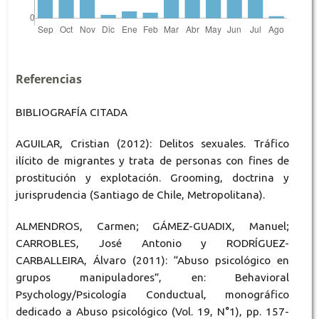
Referencias
BIBLIOGRAFÍA CITADA
AGUILAR, Cristian (2012): Delitos sexuales. Tráfico
ilícito de migrantes y trata de personas con fines de
prostitución y explotación. Grooming, doctrina y
jurisprudencia (Santiago de Chile, Metropolitana).
ALMENDROS, Carmen; GÁMEZ-GUADIX, Manuel;
CARROBLES, José Antonio y RODRÍGUEZ-
CARBALLEIRA, Álvaro (2011): “Abuso psicológico en
grupos manipuladores”, en: Behavioral
Psychology/Psicología Conductual, monográfico
dedicado a Abuso psicológico (Vol. 19, N°1), pp. 157-