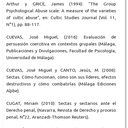
Arthur y GRICE, James (1994): “The Group
Psychological Abuse scale: A measure of the varieties
of cultic abuse”, en: Cultic Studies Journal (Vol. 11,
N°1), pp. 88-117.
CUEVAS, José Miguel, (2016): Evaluación de
persuasión coercitiva en contextos grupales (Málaga,
Publicaciones y Divulgaciones, Facultad de Psicología,
Universidad de Málaga).
CUEVAS, José Miguel y CANTO, Jesús, M. (2006):
Sectas. Cómo funcionan, cómo son sus líderes, efectos
destructivos y cómo combatirlas (Málaga Ediciones
Aljibe).
CUGAT, Miriam (2010): Sectas y sectarios ante el
Derecho penal, (Navarra, Revista de Derecho y proceso
penal, N°22, Aranzadi-Thomson Reuters).