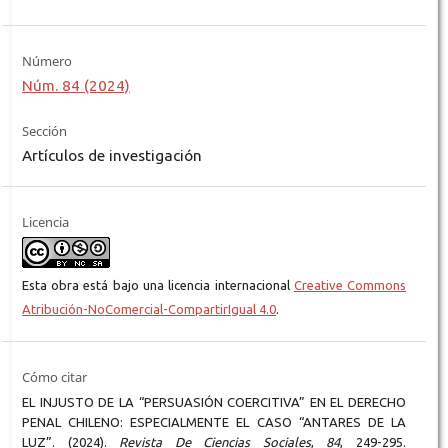
Número
Núm. 84 (2024)
Sección
Artículos de investigación
Licencia
Esta obra está bajo una licencia internacional
Creative Commons
Atribución-NoComercial-CompartirIgual 4.0
.
Cómo citar
EL INJUSTO DE LA “PERSUASIÓN COERCITIVA” EN EL DERECHO
PENAL CHILENO: ESPECIALMENTE EL CASO “ANTARES DE LA
LUZ”. (2024).
Revista De Ciencias Sociales
,
84
, 249-295.