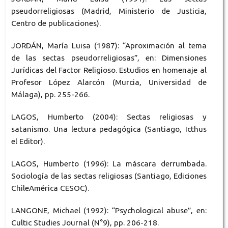
pseudorreligiosas (Madrid, Ministerio de Justicia,
Centro de publicaciones).
JORDÁN, María Luisa (1987): “Aproximación al tema
de las sectas pseudorreligiosas”, en: Dimensiones
Jurídicas del Factor Religioso. Estudios en homenaje al
Profesor López Alarcón (Murcia, Universidad de
Málaga), pp. 255-266.
LAGOS, Humberto (2004): Sectas religiosas y
satanismo. Una lectura pedagógica (Santiago, Icthus
el Editor).
LAGOS, Humberto (1996): La máscara derrumbada.
Sociología de las sectas religiosas (Santiago, Ediciones
ChileAmérica CESOC).
LANGONE, Michael (1992): “Psychological abuse”, en:
Cultic Studies Journal (N°9), pp. 206-218.