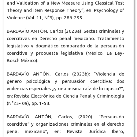
and Validation of a New Measure Using Classical Test
Theory and Item Response Theory”, en: Psychology of
Violence (Vol. 11, N°3), pp. 286-295.
BARDAVÍO ANTÓN, Carlos (2023a): Sectas criminales y
coercitivas en Derecho penal mexicano. Tratamiento
legislativo y dogmático comparado de la persuasión
coercitiva y propuesta legislativa (México, La Ley-
Bosch México).
BARDAVÍO ANTÓN, Carlos (2023b): “Violencia de
género psicológica y persuasión coercitiva: dos
violencias especiales ¿y una misma raíz de lo injusto?”,
en: Revista Electrónica de Ciencia Penal y Criminología
(N°25- 09), pp. 1-53.
BARDAVÍO ANTÓN, Carlos, (2020): “Persuasión
coercitiva” y organizaciones criminales en el derecho
penal mexicano”, en: Revista Jurídica Ibero,