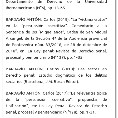
Departamento de Derecho de la Universidad
Iberoamericana (N°6), pp. 13-65.
BARDAVÍO ANTÓN, Carlos (2019): “La “víctima-autor”
en la “persuasión coercitiva”. Comentario a la
Sentencia de los “Miguelianos”, Orden de San Miguel
Arcángel, de la Sección 4ª de la Audiencia provincial
de Pontevedra núm. 33/2018, de 28 de diciembre de
2018”, en: La Ley penal: Revista de Derecho penal,
procesal y penitenciario (N°137), pp. 1-35.
BARDAVÍO ANTÓN, Carlos (2018): Las sectas en
Derecho penal: Estudio dogmático de los delitos
sectarios (Barcelona, J.M. Bosch Editor).
BARDAVÍO ANTÓN, Carlos (2017): “La relevancia típica
de la “persuasión coercitiva”: propuesta de
tipificación”, en: La Ley Penal: Revista de Derecho
penal, procesal y penitenciario (N°128), pp. 1-31.