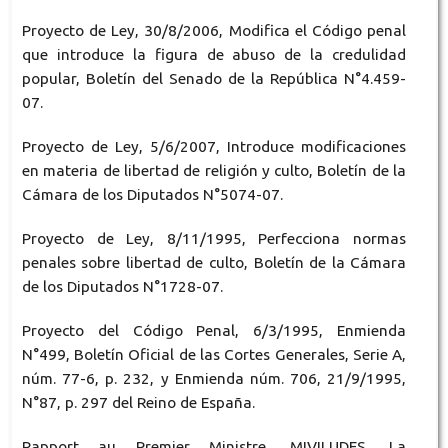
Proyecto de Ley, 30/8/2006, Modifica el Código penal
que introduce la figura de abuso de la credulidad
popular, Boletín del Senado de la República N°4.459-
07.
Proyecto de Ley, 5/6/2007, Introduce modificaciones
en materia de libertad de religión y culto, Boletín de la
Cámara de los Diputados N°5074-07.
Proyecto de Ley, 8/11/1995, Perfecciona normas
penales sobre libertad de culto, Boletín de la Cámara
de los Diputados N°1728-07.
Proyecto del Código Penal, 6/3/1995, Enmienda
N°499, Boletín Oficial de las Cortes Generales, Serie A,
núm. 77-6, p. 232, y Enmienda núm. 706, 21/9/1995,
N°87, p. 297 del Reino de España.
Rapport au Premier Ministre, MIVILUDES, La