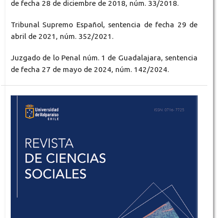
de fecha 28 de diciembre de 2018, núm. 33/2018.
Tribunal Supremo Español, sentencia de fecha 29 de
abril de 2021, núm. 352/2021.
Juzgado de lo Penal núm. 1 de Guadalajara, sentencia
de fecha 27 de mayo de 2024, núm. 142/2024.