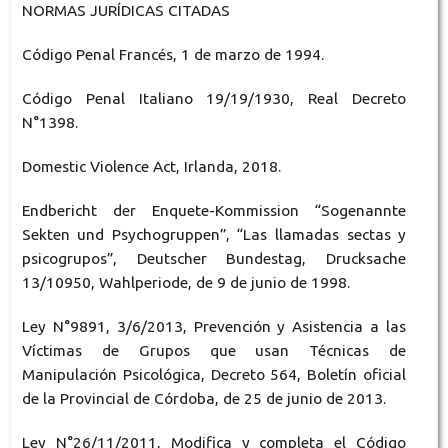
NORMAS JURÍDICAS CITADAS
Código Penal Francés, 1 de marzo de 1994.
Código Penal Italiano 19/19/1930, Real Decreto
N°1398.
Domestic Violence Act, Irlanda, 2018.
Endbericht der Enquete-Kommission “Sogenannte
Sekten und Psychogruppen”, “Las llamadas sectas y
psicogrupos”, Deutscher Bundestag, Drucksache
13/10950, Wahlperiode, de 9 de junio de 1998.
Ley N°9891, 3/6/2013, Prevención y Asistencia a las
Víctimas de Grupos que usan Técnicas de
Manipulación Psicológica, Decreto 564, Boletín oficial
de la Provincial de Córdoba, de 25 de junio de 2013.
Ley N°26/11/2011, Modifica y completa el Código