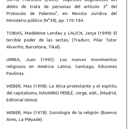
delito de trata de personas del artículo 3° del
Protocolo de Palermo”, en: Revista Jurídica del
Ministerio público (N°39), pp. 170-184.
TOBIAS, Madeleine Landau y LALICH, Janja (1999): El
terrible poder de las sectas, (Traducc. Pilar Tutor
Alvariño, Barcelona, Tikal).
URREA, Juan (1992): Los nuevos movimientos
religiosos en América Latina, Santiago, Ediciones
Paulinas.
WEBER, Max (1998): La ética protestante y el espíritu
del capitalismo, NAVARRO PÉREZ, Jorge, edit., (Madrid,
Editorial Istmo).
WEBER, Max (1978): Sociología de la religión (Buenos
Aires, La Pléyade).