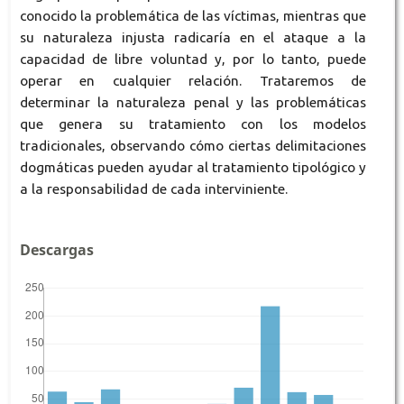
conocido la problemática de las víctimas, mientras que
su naturaleza injusta radicaría en el ataque a la
capacidad de libre voluntad y, por lo tanto, puede
operar en cualquier relación. Trataremos de
determinar la naturaleza penal y las problemáticas
que genera su tratamiento con los modelos
tradicionales, observando cómo ciertas delimitaciones
dogmáticas pueden ayudar al tratamiento tipológico y
a la responsabilidad de cada interviniente.
Descargas