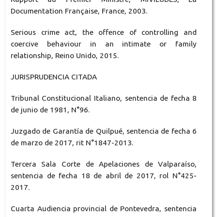
Documentation Française, France, 2003.
Serious crime act, the offence of controlling and
coercive behaviour in an intimate or family
relationship, Reino Unido, 2015.
JURISPRUDENCIA CITADA
Tribunal Constitucional Italiano, sentencia de fecha 8
de junio de 1981, N°96.
Juzgado de Garantía de Quilpué, sentencia de fecha 6
de marzo de 2017, rit N°1847-2013.
Tercera Sala Corte de Apelaciones de Valparaíso,
sentencia de fecha 18 de abril de 2017, rol N°425-
2017.
Cuarta Audiencia provincial de Pontevedra, sentencia