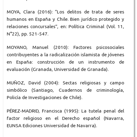
MOYA, Clara (2016): “Los delitos de trata de seres
humanos en España y Chile. Bien jurídico protegido y
relaciones concursales”, en: Política Criminal (Vol. 11,
N°22), pp. 521-547.
MOYANO, Manuel (2010): Factores psicosociales
contribuyentes a la radicalización islamista de jóvenes
en España: construcción de un instrumento de
evaluación (Granada, Universidad de Granada).
MUÑOZ, David (2004): Sectas religiosas y campo
simbólico (Santiago, Cuadernos de criminología,
Policía de Investigaciones de Chile).
PÉREZ-MADRID, Francisca (1995): La tutela penal del
factor religioso en el Derecho español (Navarra,
EUNSA Ediciones Universidad de Navarra).