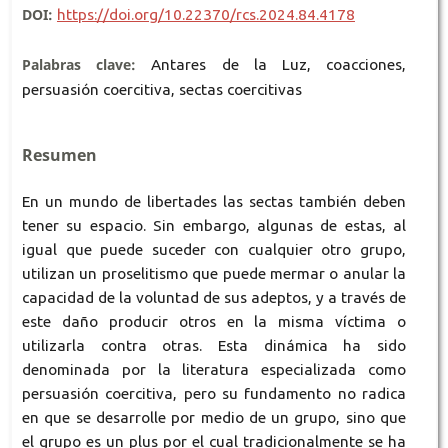
DOI:
https://doi.org/10.22370/rcs.2024.84.4178
Palabras clave:
Antares de la Luz, coacciones,
persuasión coercitiva, sectas coercitivas
Resumen
En un mundo de libertades las sectas también deben
tener su espacio. Sin embargo, algunas de estas, al
igual que puede suceder con cualquier otro grupo,
utilizan un proselitismo que puede mermar o anular la
capacidad de la voluntad de sus adeptos, y a través de
este daño producir otros en la misma víctima o
utilizarla contra otras. Esta dinámica ha sido
denominada por la literatura especializada como
persuasión coercitiva, pero su fundamento no radica
en que se desarrolle por medio de un grupo, sino que
el grupo es un plus por el cual tradicionalmente se ha