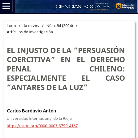
Inicio
/
Archivos
/
Núm. 84 (2024)
/
Artículos de investigación
EL INJUSTO DE LA “PERSUASIÓN
COERCITIVA” EN EL DERECHO
PENAL CHILENO:
ESPECIALMENTE EL CASO
“ANTARES DE LA LUZ”
Carlos Bardavío Antón
Universidad Internacional de la Rioja
https://orcid.org/0000-0003-3759-4167